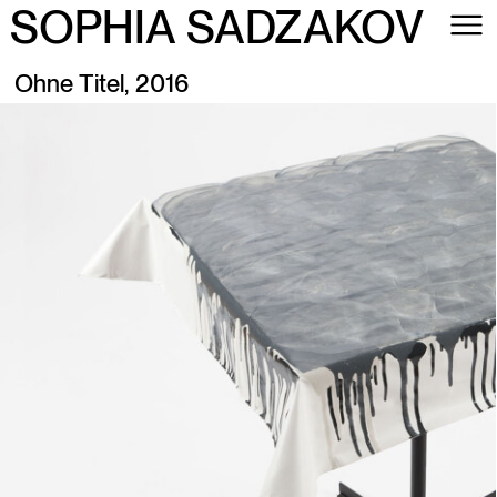
SOPHIA SADZAKOV
Ohne Titel, 2016